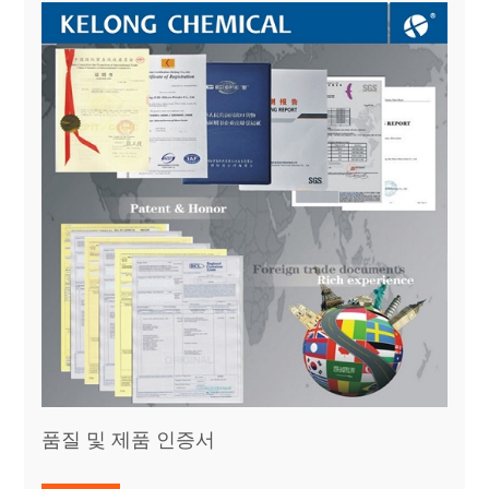
품질 및 제품 인증서