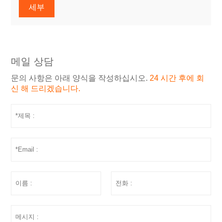
세부
메일 상담
문의 사항은 아래 양식을 작성하십시오.
24 시간 후에 회
신 해 드리겠습니다.