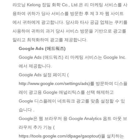
랴오닝 Kelong 정밀 화학 Co., Ltd.은 리 마케팅 서비스를 사
용하여 귀하가 당사 서비스를 방문한 후 제 3 자 웹 사이트
에서 귀하에게 광고합니다. 당사와 타사 공급 업체는 쿠키를
사용하여 귀하의 과거 당사 서비스 방문을 기반으로 광고를
알리고 최적화하며 광고를 제공합니다.
Google Ads (애드워즈)
Google Ads (애드워즈) 리 마케팅 서비스는 Google Inc.
에서 제공합니다.
Google Ads 설정 페이지 (
http://www.google.com/settings/ads)를
방문하여 디스플
레이 광고용 Google 애널리틱스를 선택 해제하고
Google 디스플레이 네트워크 광고를 맞춤 설정할 수 있
습니다
.
Google은 웹 브라우저 용 Google Analytics 옵트 아웃 브
라우저 추가 기능 (
https://tools.google.com/dlpage/gaoptout)을
설치하는