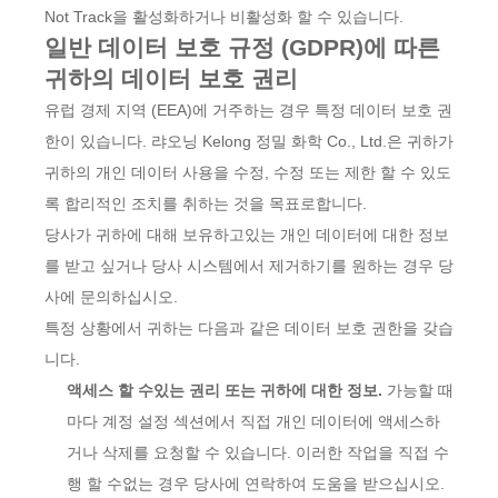
Not Track을 활성화하거나 비활성화 할 수 있습니다.
일반 데이터 보호 규정 (GDPR)에 따른
귀하의 데이터 보호 권리
유럽 경제 지역 (EEA)에 거주하는 경우 특정 데이터 보호 권
한이 있습니다. 랴오닝 Kelong 정밀 화학 Co., Ltd.은 귀하가
귀하의 개인 데이터 사용을 수정, 수정 또는 제한 할 수 있도
록 합리적인 조치를 취하는 것을 목표로합니다.
당사가 귀하에 대해 보유하고있는 개인 데이터에 대한 정보
를 받고 싶거나 당사 시스템에서 제거하기를 원하는 경우 당
사에 문의하십시오.
특정 상황에서 귀하는 다음과 같은 데이터 보호 권한을 갖습
니다.
액세스 할 수있는 권리 또는 귀하에 대한 정보.
가능할 때
마다 계정 설정 섹션에서 직접 개인 데이터에 액세스하
거나 삭제를 요청할 수 있습니다. 이러한 작업을 직접 수
행 할 수없는 경우 당사에 연락하여 도움을 받으십시오.