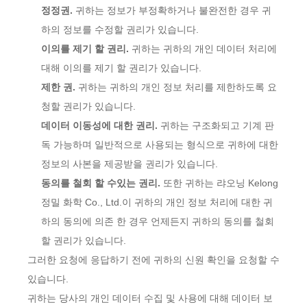
정정권.
귀하는 정보가 부정확하거나 불완전한 경우 귀
하의 정보를 수정할 권리가 있습니다.
이의를 제기 할 권리.
귀하는 귀하의 개인 데이터 처리에
대해 이의를 제기 할 권리가 있습니다.
제한 권.
귀하는 귀하의 개인 정보 처리를 제한하도록 요
청할 권리가 있습니다.
데이터 이동성에 대한 권리.
귀하는 구조화되고 기계 판
독 가능하며 일반적으로 사용되는 형식으로 귀하에 대한
정보의 사본을 제공받을 권리가 있습니다.
동의를 철회 할 수있는 권리.
또한 귀하는 랴오닝 Kelong
정밀 화학 Co., Ltd.이 귀하의 개인 정보 처리에 대한 귀
하의 동의에 의존 한 경우 언제든지 귀하의 동의를 철회
할 권리가 있습니다.
그러한 요청에 응답하기 전에 귀하의 신원 확인을 요청할 수
있습니다.
귀하는 당사의 개인 데이터 수집 및 사용에 대해 데이터 보