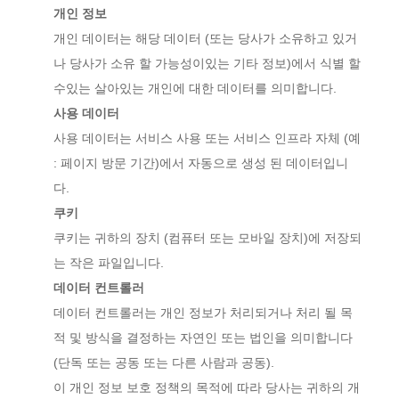
개인 정보
개인 데이터는 해당 데이터 (또는 당사가 소유하고 있거
나 당사가 소유 할 가능성이있는 기타 정보)에서 식별 할
수있는 살아있는 개인에 대한 데이터를 의미합니다.
사용 데이터
사용 데이터는 서비스 사용 또는 서비스 인프라 자체 (예
: 페이지 방문 기간)에서 자동으로 생성 된 데이터입니
다.
쿠키
쿠키는 귀하의 장치 (컴퓨터 또는 모바일 장치)에 저장되
는 작은 파일입니다.
데이터 컨트롤러
데이터 컨트롤러는 개인 정보가 처리되거나 처리 될 목
적 및 방식을 결정하는 자연인 또는 법인을 의미합니다
(단독 또는 공동 또는 다른 사람과 공동).
이 개인 정보 보호 정책의 목적에 따라 당사는 귀하의 개