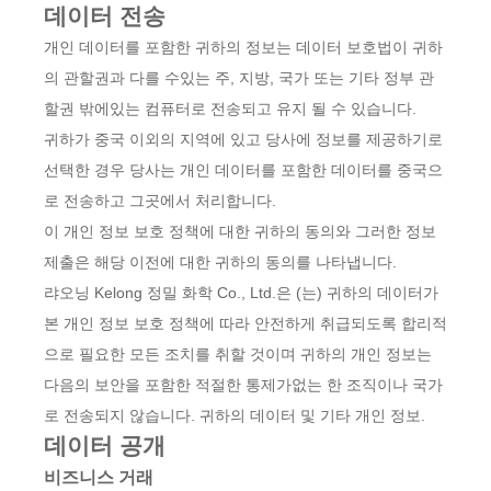
데이터 전송
개인 데이터를 포함한 귀하의 정보는 데이터 보호법이 귀하
의 관할권과 다를 수있는 주, 지방, 국가 또는 기타 정부 관
할권 밖에있는 컴퓨터로 전송되고 유지 될 수 있습니다.
귀하가 중국 이외의 지역에 있고 당사에 정보를 제공하기로
선택한 경우 당사는 개인 데이터를 포함한 데이터를 중국으
로 전송하고 그곳에서 처리합니다.
이 개인 정보 보호 정책에 대한 귀하의 동의와 그러한 정보
제출은 해당 이전에 대한 귀하의 동의를 나타냅니다.
랴오닝 Kelong 정밀 화학 Co., Ltd.은 (는) 귀하의 데이터가
본 개인 정보 보호 정책에 따라 안전하게 취급되도록 합리적
으로 필요한 모든 조치를 취할 것이며 귀하의 개인 정보는
다음의 보안을 포함한 적절한 통제가없는 한 조직이나 국가
로 전송되지 않습니다. 귀하의 데이터 및 기타 개인 정보.
데이터 공개
비즈니스 거래