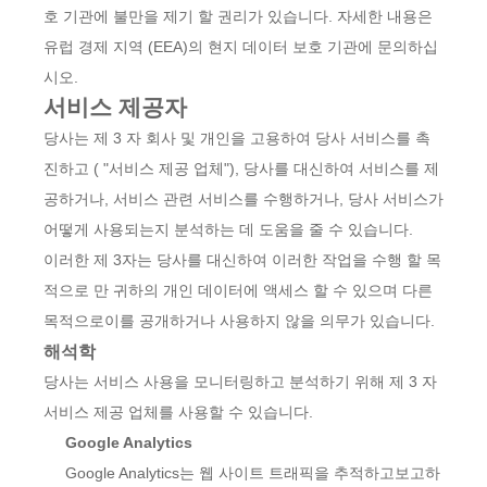
호 기관에 불만을 제기 할 권리가 있습니다. 자세한 내용은
유럽 경제 지역 (EEA)의 현지 데이터 보호 기관에 문의하십
시오.
서비스 제공자
당사는 제 3 자 회사 및 개인을 고용하여 당사 서비스를 촉
진하고 ( "서비스 제공 업체"), 당사를 대신하여 서비스를 제
공하거나, 서비스 관련 서비스를 수행하거나, 당사 서비스가
어떻게 사용되는지 분석하는 데 도움을 줄 수 있습니다.
이러한 제 3자는 당사를 대신하여 이러한 작업을 수행 할 목
적으로 만 귀하의 개인 데이터에 액세스 할 수 있으며 다른
목적으로이를 공개하거나 사용하지 않을 의무가 있습니다.
해석학
당사는 서비스 사용을 모니터링하고 분석하기 위해 제 3 자
서비스 제공 업체를 사용할 수 있습니다.
Google Analytics
Google Analytics는 웹 사이트 트래픽을 추적하고보고하