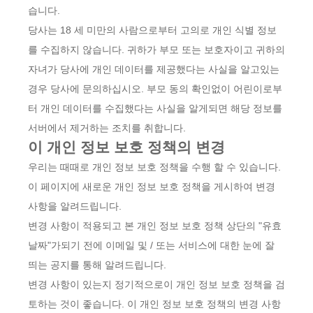
습니다.
당사는 18 세 미만의 사람으로부터 고의로 개인 식별 정보
를 수집하지 않습니다. 귀하가 부모 또는 보호자이고 귀하의
자녀가 당사에 개인 데이터를 제공했다는 사실을 알고있는
경우 당사에 문의하십시오. 부모 동의 확인없이 어린이로부
터 개인 데이터를 수집했다는 사실을 알게되면 해당 정보를
서버에서 제거하는 조치를 취합니다.
이 개인 정보 보호 정책의 변경
우리는 때때로 개인 정보 보호 정책을 수행 할 수 있습니다.
이 페이지에 새로운 개인 정보 보호 정책을 게시하여 변경
사항을 알려드립니다.
변경 사항이 적용되고 본 개인 정보 보호 정책 상단의 "유효
날짜"가되기 전에 이메일 및 / 또는 서비스에 대한 눈에 잘
띄는 공지를 통해 알려드립니다.
변경 사항이 있는지 정기적으로이 개인 정보 보호 정책을 검
토하는 것이 좋습니다. 이 개인 정보 보호 정책의 변경 사항