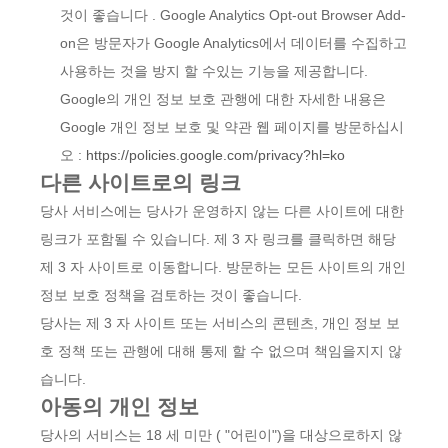
것이 좋습니다 . Google Analytics Opt-out Browser Add-
on은 방문자가 Google Analytics에서 데이터를 수집하고
사용하는 것을 방지 할 수있는 기능을 제공합니다.
Google의 개인 정보 보호 관행에 대한 자세한 내용은
Google 개인 정보 보호 및 약관 웹 페이지를 방문하십시
오 :
https://policies.google.com/privacy?hl=ko
다른 사이트로의 링크
당사 서비스에는 당사가 운영하지 않는 다른 사이트에 대한
링크가 포함될 수 있습니다. 제 3 자 링크를 클릭하면 해당
제 3 자 사이트로 이동합니다. 방문하는 모든 사이트의 개인
정보 보호 정책을 검토하는 것이 좋습니다.
당사는 제 3 자 사이트 또는 서비스의 콘텐츠, 개인 정보 보
호 정책 또는 관행에 대해 통제 할 수 없으며 책임을지지 않
습니다.
아동의 개인 정보
당사의 서비스는 18 세 미만 ( "어린이")을 대상으로하지 않