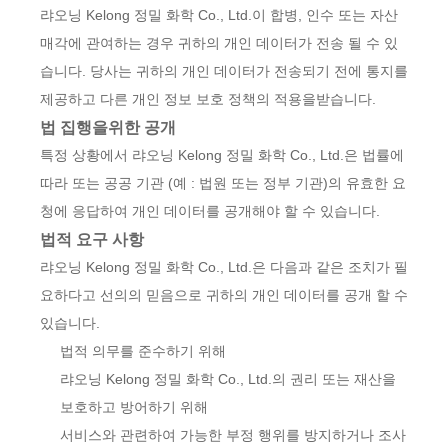
랴오닝 Kelong 정밀 화학 Co., Ltd.이 합병, 인수 또는 자산
매각에 관여하는 경우 귀하의 개인 데이터가 전송 될 수 있
습니다. 당사는 귀하의 개인 데이터가 전송되기 전에 통지를
제공하고 다른 개인 정보 보호 정책의 적용을받습니다.
법 집행을위한 공개
특정 상황에서 랴오닝 Kelong 정밀 화학 Co., Ltd.은 법률에
따라 또는 공공 기관 (예 : 법원 또는 정부 기관)의 유효한 요
청에 응답하여 개인 데이터를 공개해야 할 수 있습니다.
법적 요구 사항
랴오닝 Kelong 정밀 화학 Co., Ltd.은 다음과 같은 조치가 필
요하다고 선의의 믿음으로 귀하의 개인 데이터를 공개 할 수
있습니다.
법적 의무를 준수하기 위해
랴오닝 Kelong 정밀 화학 Co., Ltd.의 권리 또는 재산을
보호하고 방어하기 위해
서비스와 관련하여 가능한 부정 행위를 방지하거나 조사