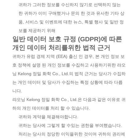
귀하가 그러한 정보를 수신하지 않기로 선택하지 않는
한 귀하가 이미 구매했거나 문의 한 것과 유사한 기타 상
품, 서비스 및 이벤트에 대한 뉴스, 특별 행사 및 일반 정
보를 제공하기 위해
일반 데이터 보호 규정 (GDPR)에 따른
개인 데이터 처리를위한 법적 근거
귀하가 유럽 경제 지역 (EEA) 출신 인 경우, 본 개인 정보 보
호 정책에 설명 된 개인 정보를 수집하고 사용하기위한 랴오
닝 Kelong 정밀 화학 Co., Ltd.의 법적 근거는 당사가 수집하
는 개인 데이터 및 당사가 수집하는 특정 상황에 따라 다릅
니다.
랴오닝 Kelong 정밀 화학 Co., Ltd.은 다음과 같은 이유로 귀
하의 개인 데이터를 처리 할 수 있습니다.
귀하와 계약을 체결해야합니다.
귀하는 당사에 그렇게 할 수있는 권한을 부여했습니다.
처리는 당사의 정당한 이익을위한 것이며 귀하의 권리에