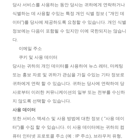
당사 서비스를 사용하는 동안 당사는 귀하에게 연락하거나
식별하는 데 사용할 수있는 특정 개인 식별 정보 ( "개인 데
이터")를 당사에 제공하도록 요청할 수 있습니다. 개인 식별
정보에는 다음이 포함될 수 있지만 이에 국한되지는 않습니
다.
이메일 주소
쿠키 및 사용 데이터
당사는 귀하의 개인 데이터를 사용하여 뉴스 레터, 마케팅
또는 홍보 자료 및 귀하가 관심을 가질 수있는 기타 정보로
귀하에게 연락 할 수 있습니다. 귀하는 당사에 연락하여 당
사로부터 이러한 커뮤니케이션의 일부 또는 전부를 수신하
지 않도록 선택할 수 있습니다.
사용 데이터
또한 서비스 액세스 및 사용 방법에 대한 정보 ( "사용 데이
터")를 수집 할 수 있습니다. 이 사용 데이터에는 귀하의 컴
퓨터 인터넷 프로토콜 주소 (예 : IP 주소), 브라우저 유형,