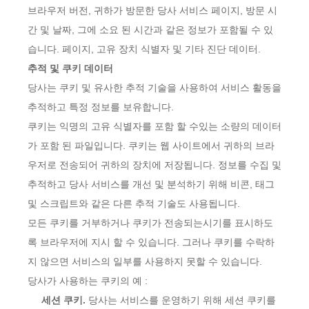
브라우저 버전, 귀하가 방문한 당사 서비스 페이지, 방문 시
간 및 날짜, 그에 소요 된 시간과 같은 정보가 포함될 수 있
습니다. 페이지, 고유 장치 식별자 및 기타 진단 데이터.
추적 및 쿠키 데이터
당사는 쿠키 및 유사한 추적 기술을 사용하여 서비스 활동을
추적하고 특정 정보를 보유합니다.
쿠키는 익명의 고유 식별자를 포함 할 수있는 소량의 데이터
가 포함 된 파일입니다. 쿠키는 웹 사이트에서 귀하의 브라
우저로 전송되어 귀하의 장치에 저장됩니다. 정보를 수집 및
추적하고 당사 서비스를 개선 및 분석하기 위해 비콘, 태그
및 스크립트와 같은 다른 추적 기술도 사용됩니다.
모든 쿠키를 거부하거나 쿠키가 전송되는시기를 표시하도
록 브라우저에 지시 할 수 있습니다. 그러나 쿠키를 수락하
지 않으면 서비스의 일부를 사용하지 못할 수 있습니다.
당사가 사용하는 쿠키의 예 :
세션 쿠키.
당사는 서비스를 운영하기 위해 세션 쿠키를