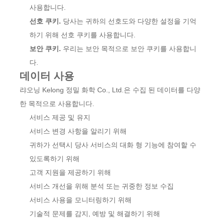
사용합니다.
선호 쿠키.
당사는 귀하의 선호도와 다양한 설정을 기억
하기 위해 선호 쿠키를 사용합니다.
보안 쿠키.
우리는 보안 목적으로 보안 쿠키를 사용합니
다.
데이터 사용
랴오닝 Kelong 정밀 화학 Co., Ltd.은 수집 된 데이터를 다양
한 목적으로 사용합니다.
서비스 제공 및 유지
서비스 변경 사항을 알리기 위해
귀하가 선택시 당사 서비스의 대화 형 기능에 참여할 수
있도록하기 위해
고객 지원을 제공하기 위해
서비스 개선을 위해 분석 또는 귀중한 정보 수집
서비스 사용을 모니터링하기 위해
기술적 문제를 감지, 예방 및 해결하기 위해