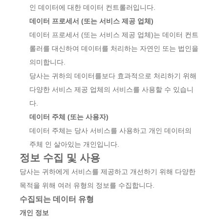
인 데이터에 대한 데이터 컨트롤러입니다.
데이터 프로세서 (또는 서비스 제공 업체)
데이터 프로세서 (또는 서비스 제공 업체)는 데이터 컨트
롤러를 대신하여 데이터를 처리하는 자연인 또는 법인을
의미합니다.
당사는 귀하의 데이터를보다 효과적으로 처리하기 위해
다양한 서비스 제공 업체의 서비스를 사용할 수 있습니
다.
데이터 주체 (또는 사용자)
데이터 주체는 당사 서비스를 사용하고 개인 데이터의
주체 인 살아있는 개인입니다.
정보 수집 및 사용
당사는 귀하에게 서비스를 제공하고 개선하기 위해 다양한
목적을 위해 여러 유형의 정보를 수집합니다.
수집되는 데이터 유형
개인 정보