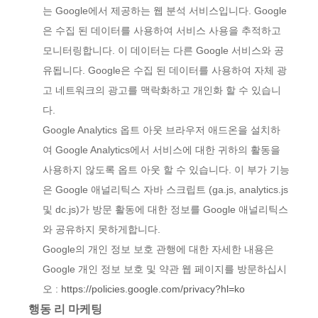
는 Google에서 제공하는 웹 분석 서비스입니다. Google
은 수집 된 데이터를 사용하여 서비스 사용을 추적하고
모니터링합니다. 이 데이터는 다른 Google 서비스와 공
유됩니다. Google은 수집 된 데이터를 사용하여 자체 광
고 네트워크의 광고를 맥락화하고 개인화 할 수 있습니
다.
Google Analytics 옵트 아웃 브라우저 애드온을 설치하
여 Google Analytics에서 서비스에 대한 귀하의 활동을
사용하지 않도록 옵트 아웃 할 수 있습니다. 이 부가 기능
은 Google 애널리틱스 자바 스크립트 (ga.js, analytics.js
및 dc.js)가 방문 활동에 대한 정보를 Google 애널리틱스
와 공유하지 못하게합니다.
Google의 개인 정보 보호 관행에 대한 자세한 내용은
Google 개인 정보 보호 및 약관 웹 페이지를 방문하십시
오 :
https://policies.google.com/privacy?hl=ko
행동 리 마케팅