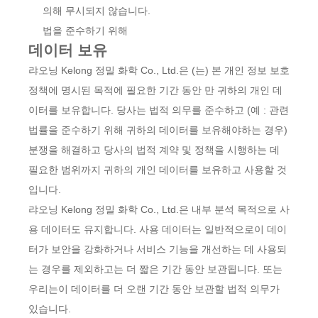
의해 무시되지 않습니다.
법을 준수하기 위해
데이터 보유
랴오닝 Kelong 정밀 화학 Co., Ltd.은 (는) 본 개인 정보 보호
정책에 명시된 목적에 필요한 기간 동안 만 귀하의 개인 데
이터를 보유합니다. 당사는 법적 의무를 준수하고 (예 : 관련
법률을 준수하기 위해 귀하의 데이터를 보유해야하는 경우)
분쟁을 해결하고 당사의 법적 계약 및 정책을 시행하는 데
필요한 범위까지 귀하의 개인 데이터를 보유하고 사용할 것
입니다.
랴오닝 Kelong 정밀 화학 Co., Ltd.은 내부 분석 목적으로 사
용 데이터도 유지합니다. 사용 데이터는 일반적으로이 데이
터가 보안을 강화하거나 서비스 기능을 개선하는 데 사용되
는 경우를 제외하고는 더 짧은 기간 동안 보관됩니다. 또는
우리는이 데이터를 더 오랜 기간 동안 보관할 법적 의무가
있습니다.