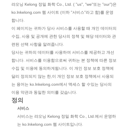
랴오닝 Kelong 정밀 화학 Co., Ltd. ( "us", "we"또는 "our")은
ko.lnkelong.com 웹 사이트 (이하 "서비스"라고 함)를 운영
합니다.
이 페이지는 귀하가 당사 서비스를 사용할 때 개인 데이터의
수집, 사용 및 공개에 관한 당사의 정책 및 해당 데이터와 관
련된 선택 사항을 알려줍니다.
당사는 귀하의 데이터를 사용하여 서비스를 제공하고 개선
합니다. 서비스를 이용함으로써 귀하는 본 정책에 따른 정보
수집 및 이용에 동의하게됩니다. 이 개인 정보 보호 정책에
달리 정의되지 않는 한,이 개인 정보 보호 정책에서 사용되
는 용어는 ko.lnkelong.com에서 액세스 할 수있는 당사의
이용 약관과 동일한 의미를 갖습니다.
정의
서비스
서비스는 랴오닝 Kelong 정밀 화학 Co., Ltd.에서 운영하
는 ko.lnkelong.com 웹 사이트입니다.