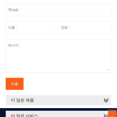
제출
더 많은 제품
더 많은 서비스