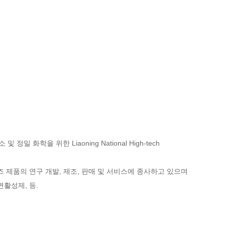
 및 정밀 화학을 위한 Liaoning National High-tech
 제품의 연구 개발, 제조, 판매 및 서비스에 종사하고 있으며
활성제, 등.